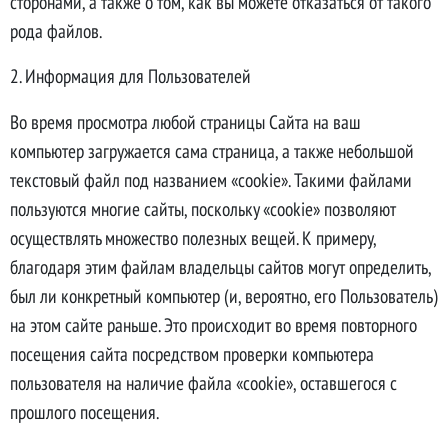
сторонами, а также о том, как вы можете отказаться от такого
рода файлов.
2. Информация для Пользователей
Во время просмотра любой страницы Сайта на ваш
компьютер загружается сама страница, а также небольшой
текстовый файл под названием «cookie». Такими файлами
пользуются многие сайты, поскольку «cookie» позволяют
осуществлять множество полезных вещей. К примеру,
благодаря этим файлам владельцы сайтов могут определить,
был ли конкретный компьютер (и, вероятно, его Пользователь)
на этом сайте раньше. Это происходит во время повторного
посещения сайта посредством проверки компьютера
пользователя на наличие файла «cookie», оставшегося с
прошлого посещения.