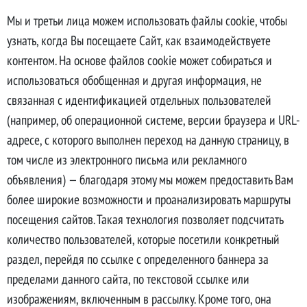
Мы и третьи лица можем использовать файлы cookie, чтобы
узнать, когда Вы посещаете Сайт, как взаимодействуете
контентом. На основе файлов cookie может собираться и
использоваться обобщенная и другая информация, не
связанная с идентификацией отдельных пользователей
(например, об операционной системе, версии браузера и URL-
адресе, с которого выполнен переход на данную страницу, в
том числе из электронного письма или рекламного
объявления) — благодаря этому мы можем предоставить Вам
более широкие возможности и проанализировать маршруты
посещения сайтов. Такая технология позволяет подсчитать
количество пользователей, которые посетили конкретный
раздел, перейдя по ссылке с определенного баннера за
пределами данного сайта, по текстовой ссылке или
изображениям, включенным в рассылку. Кроме того, она