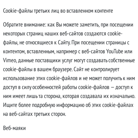
Cookie-файлы третьих лиц во вставленном контенте
Обратите внимание: как Вы можете заметить, при посещении
некоторых страниц наших веб-сайтов создаются cookie-
файлы, не относящиеся к Сайту. При посещении страницы с
контентом, вставленным, например с веб-сайтов YouTube или
Vimeo, данные поставщики услуг могут создавать собственные
cookie-файлы в вашем браузере. Сайт не контролирует
использование этих cookie-файлов и не может получить к ним
доступ в силу особенностей работы cookie-файлов — доступ к
ним имеет лишь та сторона, которая создавала их изначально.
Ищите более подробную информацию об этих cookie-файлах
на веб-сайтах третьих сторон.
Веб-маяки