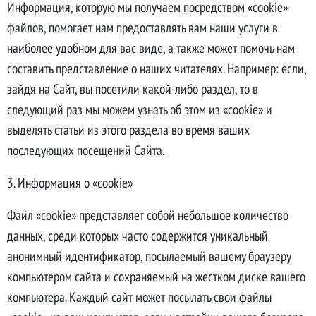
Информация, которую мы получаем посредством «cookie»-
файлов, помогает нам предоставлять вам наши услуги в
наиболее удобном для вас виде, а также может помочь нам
составить представление о наших читателях. Например: если,
зайдя на Сайт, вы посетили какой-либо раздел, то в
следующий раз мы можем узнать об этом из «cookie» и
выделять статьи из этого раздела во время ваших
последующих посещений Сайта.
3. Информация о «cookie»
Файл «cookie» представляет собой небольшое количество
данных, среди которых часто содержится уникальный
анонимный идентификатор, посылаемый вашему браузеру
компьютером сайта и сохраняемый на жестком диске вашего
компьютера. Каждый сайт может посылать свои файлы