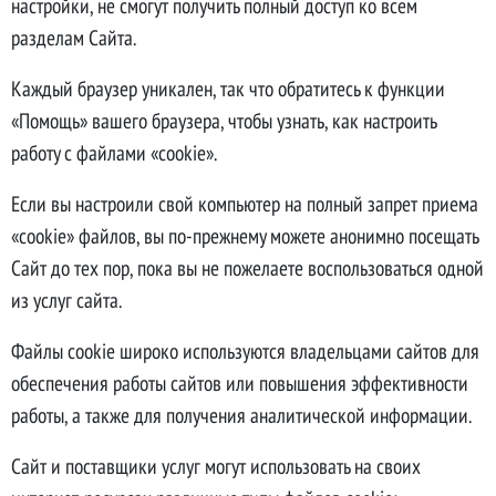
настройки, не смогут получить полный доступ ко всем
разделам Сайта.
Каждый браузер уникален, так что обратитесь к функции
«Помощь» вашего браузера, чтобы узнать, как настроить
работу с файлами «cookie».
Если вы настроили свой компьютер на полный запрет приема
«cookie» файлов, вы по-прежнему можете анонимно посещать
Сайт до тех пор, пока вы не пожелаете воспользоваться одной
из услуг сайта.
Файлы cookie широко используются владельцами сайтов для
обеспечения работы сайтов или повышения эффективности
работы, а также для получения аналитической информации.
Сайт и поставщики услуг могут использовать на своих