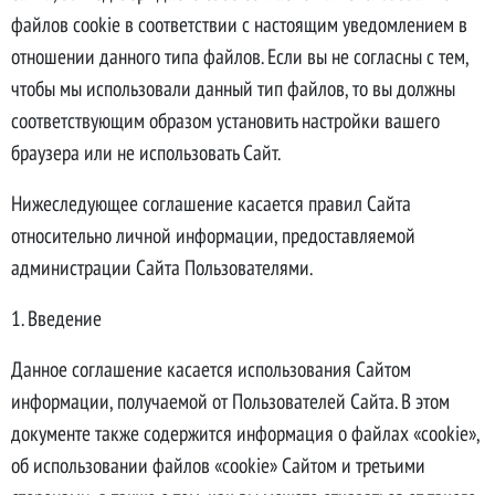
файлов cookie в соответствии с настоящим уведомлением в
отношении данного типа файлов. Если вы не согласны с тем,
чтобы мы использовали данный тип файлов, то вы должны
соответствующим образом установить настройки вашего
браузера или не использовать Сайт.
Нижеследующее соглашение касается правил Сайта
относительно личной информации, предоставляемой
администрации Сайта Пользователями.
1. Введение
Данное соглашение касается использования Сайтом
информации, получаемой от Пользователей Сайта. В этом
документе также содержится информация о файлах «cookie»,
об использовании файлов «cookie» Сайтом и третьими