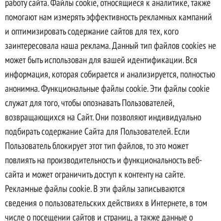
работу сайта. Файлы cookie, относящиеся к аналитике, также
помогают нам измерять эффективность рекламных кампаний
и оптимизировать содержание сайтов для тех, кого
заинтересовала наша реклама. Данный тип файлов cookies не
может быть использован для вашей идентификации. Вся
информация, которая собирается и анализируется, полностью
анонимна. Функциональные файлы cookie. Эти файлы cookie
служат для того, чтобы опознавать Пользователей,
возвращающихся на Сайт. Они позволяют индивидуально
подбирать содержание Сайта для Пользователей. Если
Пользователь блокирует этот тип файлов, то это может
повлиять на производительность и функциональность веб-
сайта и может ограничить доступ к контенту на сайте.
Рекламные файлы cookie. В эти файлы записываются
сведения о пользовательских действиях в Интернете, в том
числе о посещении сайтов и страниц, а также данные о