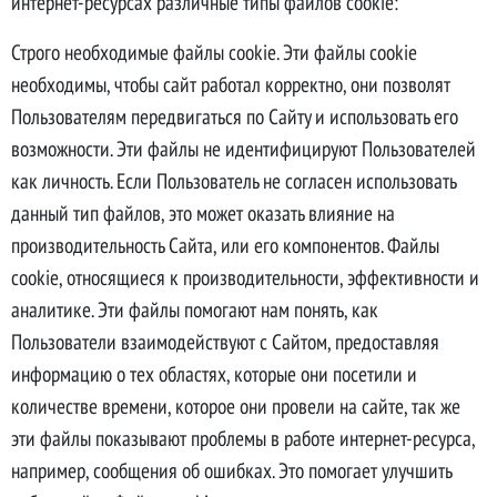
интернет-ресурсах различные типы файлов cookie:
Строго необходимые файлы cookie. Эти файлы cookie
необходимы, чтобы сайт работал корректно, они позволят
Пользователям передвигаться по Сайту и использовать его
возможности. Эти файлы не идентифицируют Пользователей
как личность. Если Пользователь не согласен использовать
данный тип файлов, это может оказать влияние на
производительность Сайта, или его компонентов. Файлы
cookie, относящиеся к производительности, эффективности и
аналитике. Эти файлы помогают нам понять, как
Пользователи взаимодействуют с Сайтом, предоставляя
информацию о тех областях, которые они посетили и
количестве времени, которое они провели на сайте, так же
эти файлы показывают проблемы в работе интернет-ресурса,
например, сообщения об ошибках. Это помогает улучшить