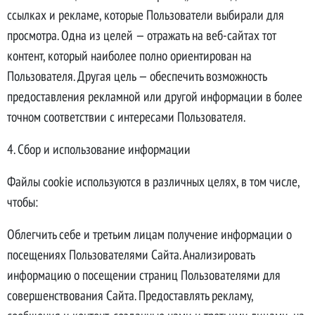
ссылках и рекламе, которые Пользователи выбирали для
просмотра. Одна из целей — отражать на веб-сайтах тот
контент, который наиболее полно ориентирован на
Пользователя. Другая цель — обеспечить возможность
предоставления рекламной или другой информации в более
точном соответствии с интересами Пользователя.
4. Сбор и использование информации
Файлы cookie используются в различных целях, в том числе,
чтобы:
Облегчить себе и третьим лицам получение информации о
посещениях Пользователями Сайта. Анализировать
информацию о посещении страниц Пользователями для
совершенствования Сайта. Предоставлять рекламу,