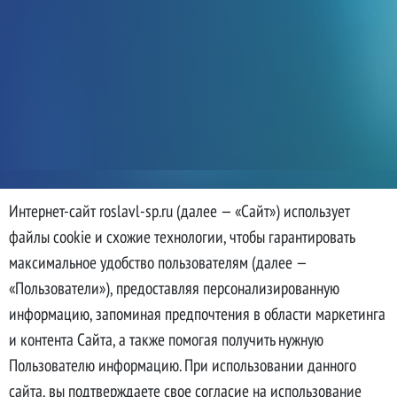
Интернет-сайт roslavl-sp.ru (далее — «Сайт») использует
файлы cookie и схожие технологии, чтобы гарантировать
максимальное удобство пользователям (далее —
«Пользователи»), предоставляя персонализированную
информацию, запоминая предпочтения в области маркетинга
и контента Сайта, а также помогая получить нужную
Пользователю информацию. При использовании данного
сайта, вы подтверждаете свое согласие на использование