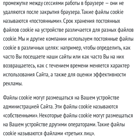
промежутке между сессиями работы в браузере — они не
удаляются после закрытия браузера. Такие файлы cookie
называются «постоянными». Срок хранения постоянных
файлов cookie на устройстве различается для разных файлов
cookie. Мы и другие компании используем постоянные файлы
cookie в различных целях: например, чтобы определить, как
часто Вы посещаете наши сайты или как часто Вы на них
возвращаетесь, как с течением времени меняется характер
использования Сайта, а также для оценки эффективности
рекламы.
Файлы cookie могут размещаться на Вашем устройстве
администрацией Сайта. Эти файлы cookie называются
«собственными». Некоторые файлы cookie могут размещаться
на Вашем устройстве другими операторами. Такие файлы
cookie называются файлами «третьих лиц».