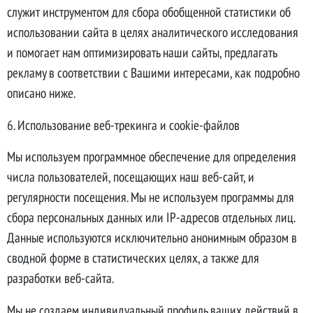
служит инструментом для сбора обобщенной статистики об
использовании сайта в целях аналитического исследования
и помогает нам оптимизировать наши сайты, предлагать
рекламу в соответствии с Вашими интересами, как подробно
описано ниже.
6. Использование веб-трекинга и cookie-файлов
Мы используем программное обеспечение для определения
числа пользователей, посещающих наш веб-сайт, и
регулярности посещения. Мы не используем программы для
сбора персональных данных или IP-адресов отдельных лиц.
Данные используются исключительно анонимным образом в
сводной форме в статистических целях, а также для
разработки веб-сайта.
Мы не создаем индивидуальный профиль ваших действий в