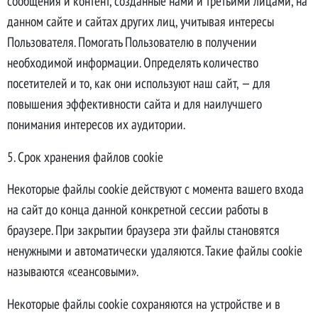
сообщения и контент, созданные нами и третьими лицами, на
данном сайте и сайтах других лиц, учитывая интересы
Пользователя. Помогать Пользователю в получении
необходимой информации. Определять количество
посетителей и то, как они используют наш сайт, — для
повышения эффективности сайта и для наилучшего
понимания интересов их аудитории.
5. Срок хранения файлов cookie
Некоторые файлы cookie действуют с момента вашего входа
на сайт до конца данной конкретной сессии работы в
браузере. При закрытии браузера эти файлы становятся
ненужными и автоматически удаляются. Такие файлы cookie
называются «сеансовыми».
Некоторые файлы cookie сохраняются на устройстве и в