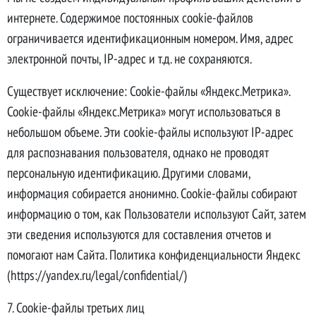
интернете. Содержимое постоянных cookie-файлов
ограничивается идентификационным номером. Имя, адрес
электронной почты, IP-адрес и т.д. не сохраняются.
Существует исключение: Cookie-файлы «Яндекс.Метрика».
Cookie-файлы «Яндекс.Метрика» могут использоваться в
небольшом объеме. Эти cookie-файлы используют IP-адрес
для распознавания пользователя, однако не проводят
персональную идентификацию. Другими словами,
информация собирается анонимно. Cookie-файлы собирают
информацию о том, как Пользователи используют Сайт, затем
эти сведения используются для составления отчетов и
помогают нам Сайта. Политика конфиденциальности Яндекс
(https://yandex.ru/legal/confidential/)
7. Cookie-файлы третьих лиц