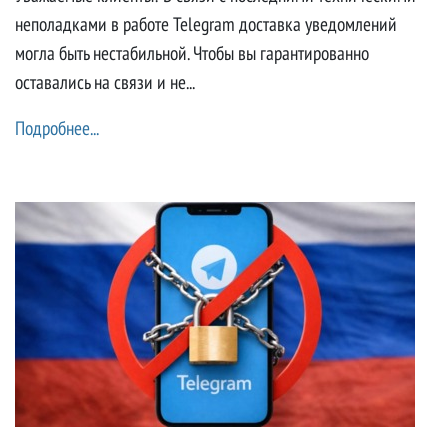
неполадками в работе Telegram доставка уведомлений
могла быть нестабильной. Чтобы вы гарантированно
оставались на связи и не...
Подробнее...