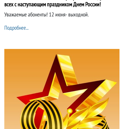
всех с наступающим праздником Днем России!
Уважаемые абоненты! 12 июня- выходной.
Подробнее...
Новости компании