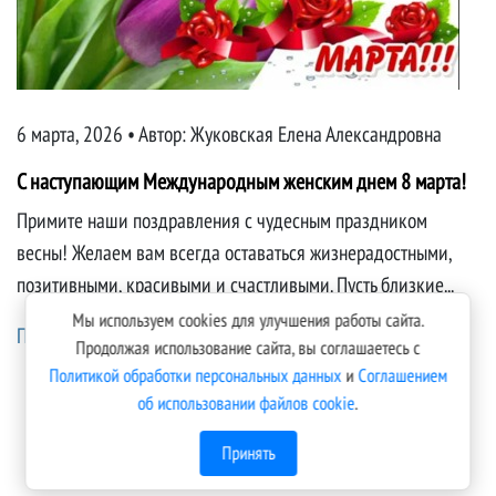
6 марта, 2026 • Автор:
Жуковская Елена Александровна
С наступающим Международным женским днем 8 марта!
Примите наши поздравления с чудесным праздником
весны! Желаем вам всегда оставаться жизнерадостными,
позитивными, красивыми и счастливыми. Пусть близкие...
Мы используем cookies для улучшения работы сайта.
Подробнее...
Продолжая использование сайта, вы соглашаетесь с
Политикой обработки персональных данных
и
Соглашением
об использовании файлов cookie
.
Принять