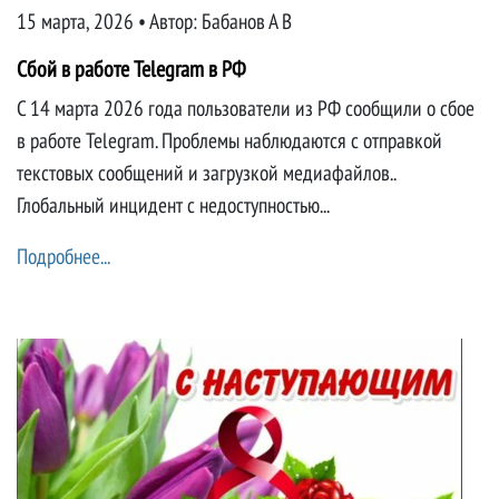
15 марта, 2026 • Автор:
Бабанов А В
Сбой в работе Telegram в РФ
С 14 марта 2026 года пользователи из РФ сообщили о сбое
в работе Telegram. Проблемы наблюдаются с отправкой
текстовых сообщений и загрузкой медиафайлов..
Глобальный инцидент с недоступностью...
Подробнее...