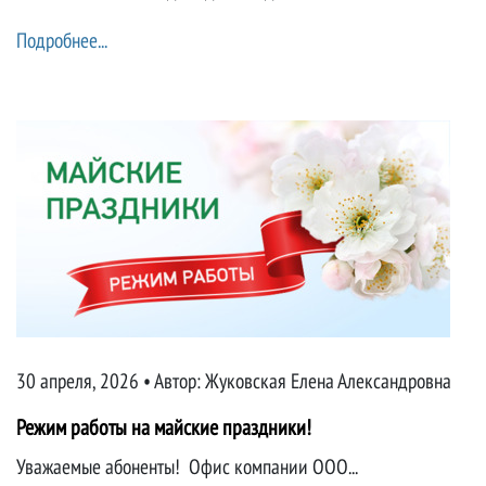
Подробнее...
30 апреля, 2026 • Автор:
Жуковская Елена Александровна
Режим работы на майские праздники!
Уважаемые абоненты! Офис компании ООО...