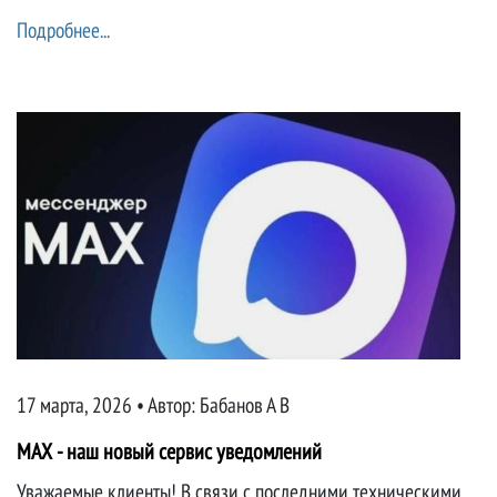
Подробнее...
17 марта, 2026 • Автор:
Бабанов А В
MAX - наш новый сервис уведомлений
Уважаемые клиенты! В связи с последними техническими