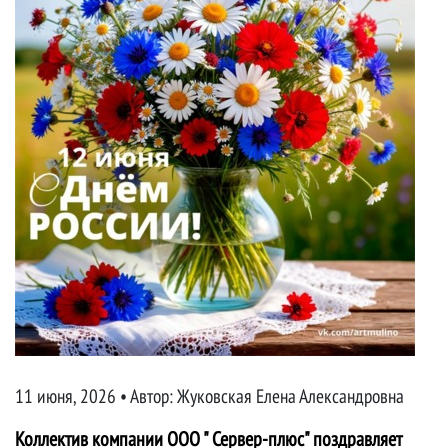
11 июня, 2026 • Автор:
Жуковская Елена Александровна
Коллектив компании ООО " Сервер-плюс" поздравляет