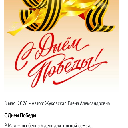
8 мая, 2026 • Автор:
Жуковская Елена Александровна
С Днем Победы!
9 Мая — особенный день для каждой семьи....