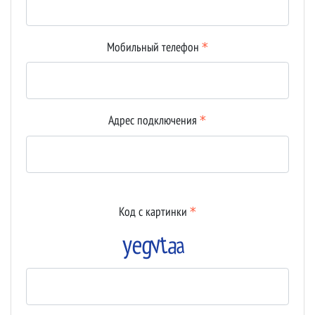
Мобильный телефон
Подключиться к сети
Адрес подключения
Код с картинки