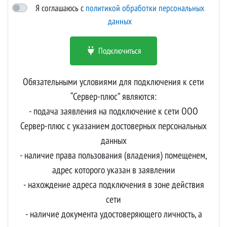
Я соглашаюсь с
политикой обработки персональных
данных
Подключиться
Обязательными условиями для подключения к сети
“Сервер-плюс” являются:
- подача заявления на подключение к сети ООО
Сервер-плюс с указанием достоверных персональных
данных
- наличие права пользования (владения) помещенем,
адрес которого указан в заявлении
- нахождение адреса подключения в зоне действия
сети
- наличие документа удостоверяющего личность, а