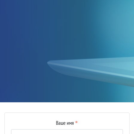
Ваше имя