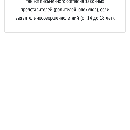
так же письменного согласия законных
представителей (родителей, опекунов), если
заявитель несовершеннолетний (от 14 до 18 лет).