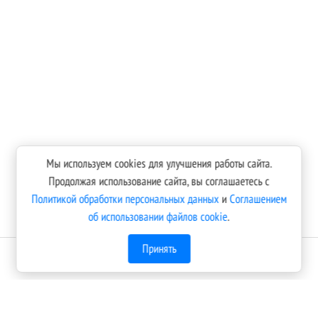
Мы используем cookies для улучшения работы сайта.
Продолжая использование сайта, вы соглашаетесь с
Политикой обработки персональных данных
и
Соглашением
об использовании файлов cookie
.
Принять
Оплатить онлайн