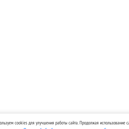
ользуем cookies для улучшения работы сайта. Продолжая использование са