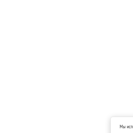
Мы исп