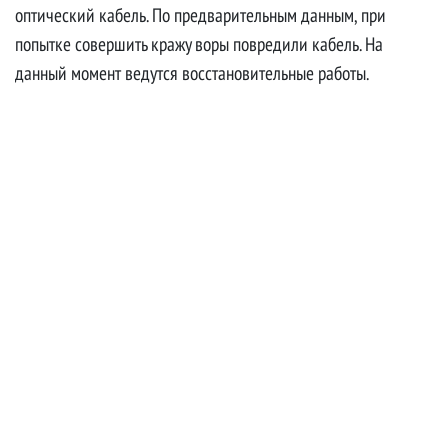
оптический кабель. По предварительным данным, при
попытке совершить кражу воры повредили кабель. На
данный момент ведутся восстановительные работы.