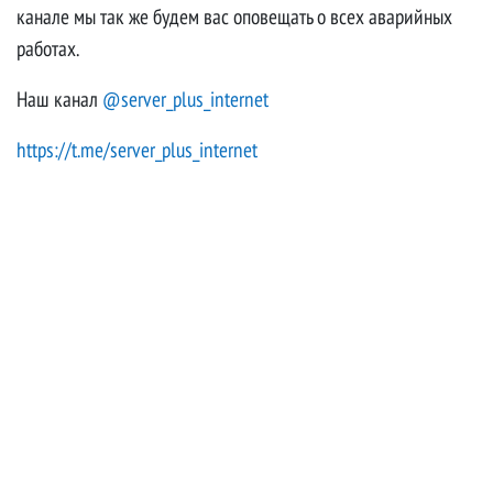
канале мы так же будем вас оповещать о всех аварийных
работах.
Наш канал
@server_plus_internet
https://t.me/server_plus_internet