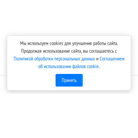
Мы используем cookies для улучшения работы сайта.
Продолжая использование сайта, вы соглашаетесь с
Политикой обработки персональных данных
и
Соглашением
об использовании файлов cookie
.
Принять
Оплатить онлайн