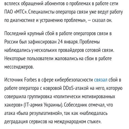
всплеск обращений абонентов о проблемах в работе сети
ПАО «МТС». Специалисты оператора связи уже ведут работу
по диагностике и устранению проблемы», — сказал он.
Последний крупный сбой в работе операторов связи в
России был зафиксирован 24 января. Проблемы
наблюдались у нескольких провайдеров сотовой связи.
Некоторые пользователи жаловались на сбои в работе
мессенджеров.
Источник Forbes в сфере кибербезопасности
связал
сбой в
работе оператора с ковровой DDoS-атакой на него, которую
совершила группировка «политически мотивированных
хакеров» (IT-армия Украины). Собеседник отмечал, что
атака «была результативной», так как «наблюдалась
деградация сервисов на международном стыке».