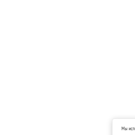
Мы исп