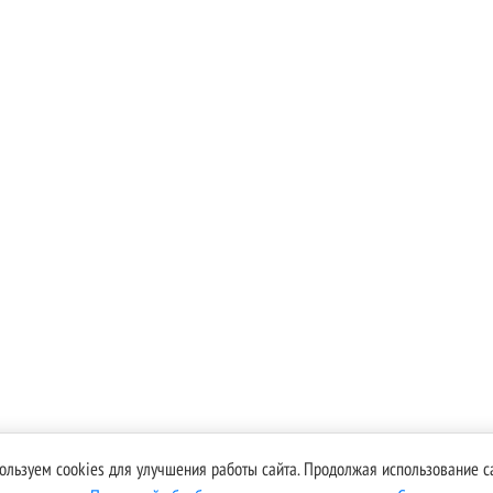
ользуем cookies для улучшения работы сайта. Продолжая использование са