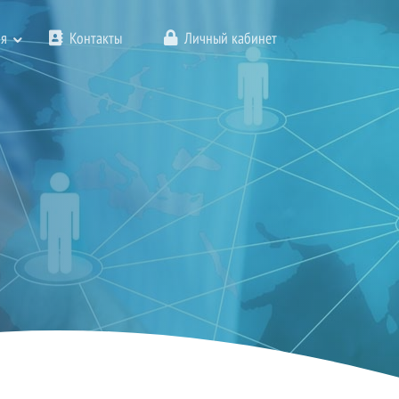
я
Контакты
Личный кабинет