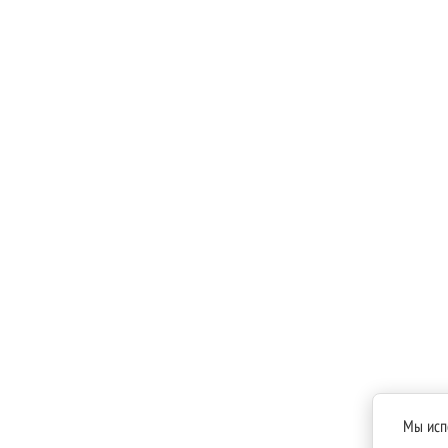
Мы исп