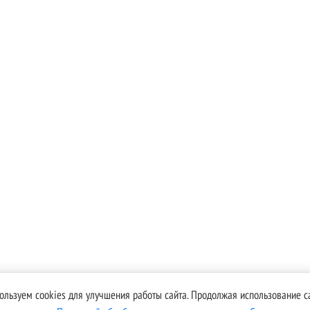
ользуем cookies для улучшения работы сайта. Продолжая использование са