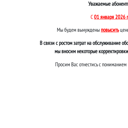
Уважаемые абонент
С
01 января 2026 г
Мы будем вынуждены
повысить
цен
В связи с ростом затрат на обслуживание об
мы вносим некоторые корректировки
Просим Вас отнестись с пониманием 